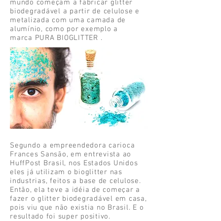
mundo começam a fabricar glitter
biodegradável a partir de celulose e
metalizada com uma camada de
alumínio, como por exemplo a
marca PURA BIOGLITTER .
Segundo a empreendedora carioca
Frances Sansão, em entrevista ao
HuffPost Brasil, nos Estados Unidos
eles já utilizam o bioglitter nas
industrias, feitos a base de celulose.
Então, ela teve a idéia de começar a
fazer o glitter biodegradável em casa,
pois viu que não existia no Brasil. E o
resultado foi super positivo.