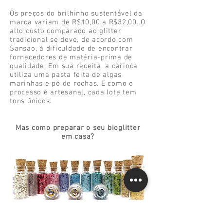
Os preços do brilhinho sustentável da
marca variam de R$10,00 a R$32,00. O
alto custo comparado ao glitter
tradicional se deve, de acordo com
Sansão, à dificuldade de encontrar
fornecedores de matéria-prima de
qualidade. Em sua receita, a carioca
utiliza uma pasta feita de algas
marinhas e pó de rochas. E como o
processo é artesanal, cada lote tem
tons únicos.
Mas como preparar o seu bioglitter
em casa?