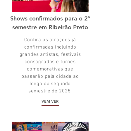
​Shows confirmados para o 2º
semestre em Ribeirão Preto
Confira as atrações já
confirmadas incluindo
grandes artistas, festivais
consagrados e turnês
comemorativas que
passarão pela cidade ao
longo do segundo
semestre de 2025.
VEM VER