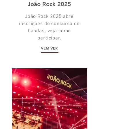
João Rock 2025
João Rock 2025 abre
inscrições do concurso de
bandas, veja como
participar.
VEM VER