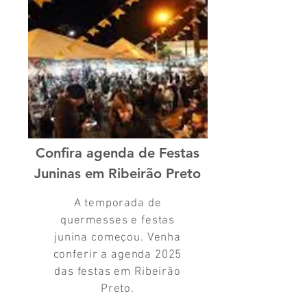
Confira agenda de Festas
Juninas em Ribeirão Preto
A temporada de
quermesses e festas
junina começou. Venha
conferir a agenda 2025
das festas em Ribeirão
Preto.