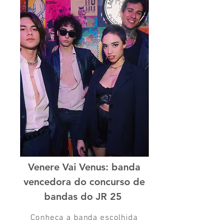
Venere Vai Venus: banda
vencedora do concurso de
bandas do JR 25
Conheça a banda escolhida