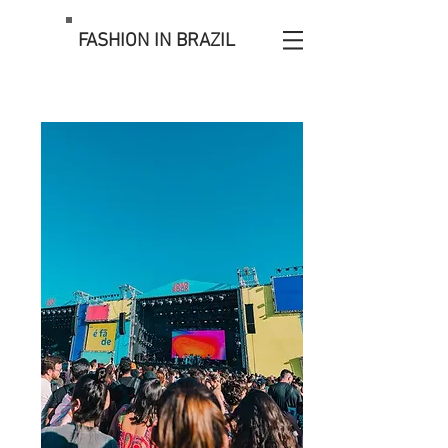
FASHION IN BRAZIL