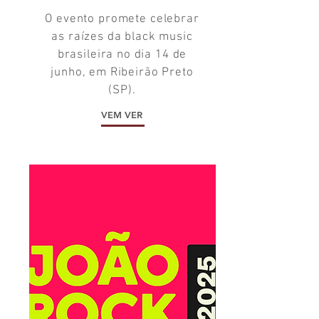
O evento promete celebrar
as raízes da black music
brasileira no dia 14 de
junho, em Ribeirão Preto
(SP).
VEM VER