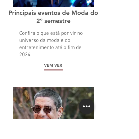
Principais eventos de Moda do
2º semestre
Confira o que está por vir no
universo da moda e do
entretenimento até o fim de
2024.
VEM VER