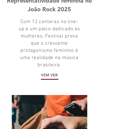
Representatividade feminina no
João Rock 2025
Com 12 cantoras no line-
up e um palco dedicado às
mulheres, Festival prova
que o crescente
protagonismo feminino é
uma realidade na música
brasileira.
VEM VER