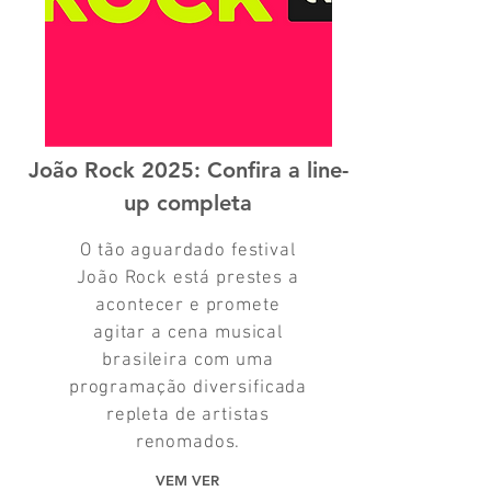
João Rock 2025: Confira a line-
up completa
O tão aguardado festival
João Rock está prestes a
acontecer e promete
agitar a cena musical
brasileira com uma
programação diversificada
repleta de artistas
renomados.
VEM VER