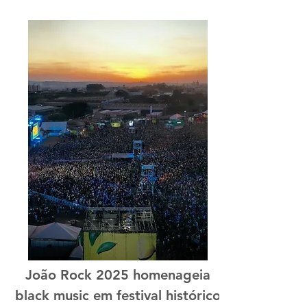
João Rock 2025 homenageia
black music em festival histórico