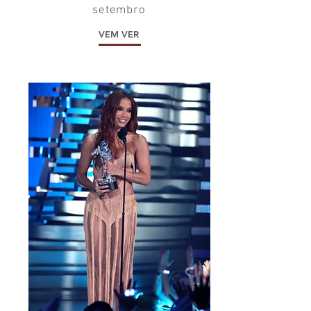
setembro
VEM VER