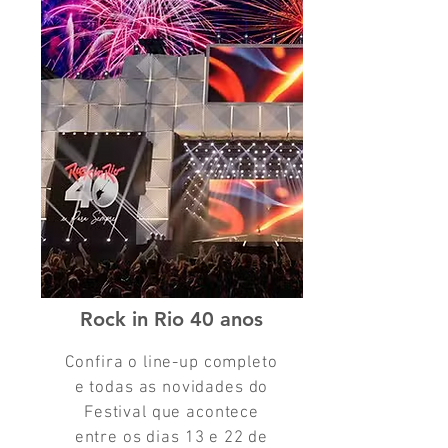
Rock in Rio 40 anos
Confira o line-up completo
e todas as novidades do
Festival que acontece
entre os dias 13 e 22 de