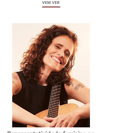
VEM VER