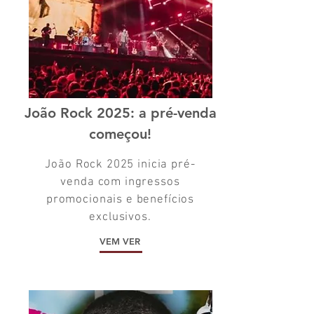
João Rock 2025: a pré-venda
começou!
João Rock 2025 inicia pré-
venda com ingressos
promocionais e benefícios
exclusivos.
VEM VER