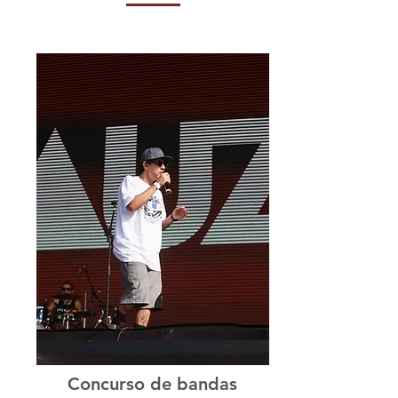
Concurso de bandas