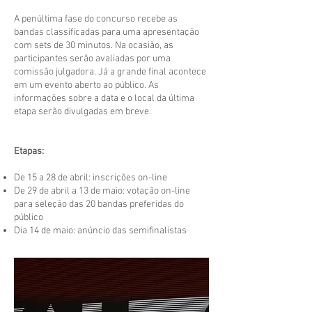
A penúltima fase do concurso recebe as
bandas classificadas para uma apresentação
com sets de 30 minutos. Na ocasião, as
participantes serão avaliadas por uma
comissão julgadora. Já a grande final acontece
em um evento aberto ao público. As
informações sobre a data e o local da última
etapa serão divulgadas em breve.
Etapas:
De 15 a 28 de abril: inscrições on-line
De 29 de abril a 13 de maio: votação on-line
para seleção das 20 bandas preferidas do
público
Dia 14 de maio: anúncio das semifinalistas