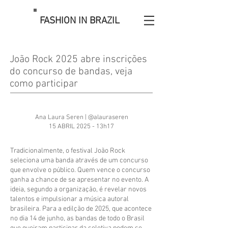
FASHION IN BRAZIL
João Rock 2025 abre inscrições
do concurso de bandas, veja
como participar
Ana Laura Seren | @alauraseren
15 ABRIL 2025 - 13h17
Tradicionalmente, o festival João Rock
seleciona uma banda através de um concurso
que envolve o público. Quem vence o concurso
ganha a chance de se apresentar no evento. A
ideia, segundo a organização, é revelar novos
talentos e impulsionar a música autoral
brasileira. Para a edilção de 2025, que acontece
no dia 14 de junho, as bandas de todo o Brasil