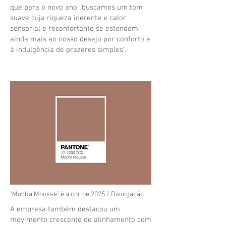
que para o novo ano "buscamos um tom
suave cuja riqueza inerente e calor
sensorial e reconfortante se estendem
ainda mais ao nosso desejo por conforto e
à indulgência de prazeres simples".
"Mocha Mousse" é a cor de 2025 / Divulgação
A empresa também destacou um
movimento crescente de alinhamento com